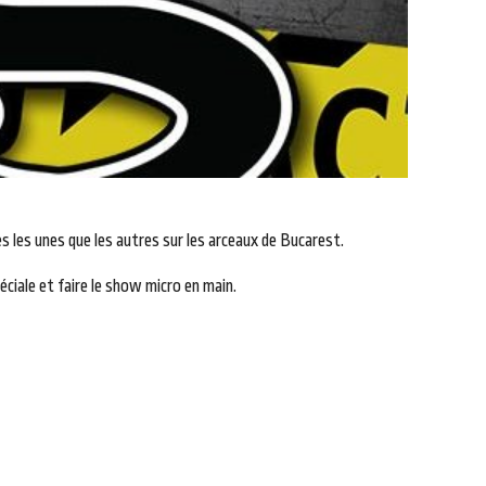
s les unes que les autres sur les arceaux de Bucarest.
ciale et faire le show micro en main.