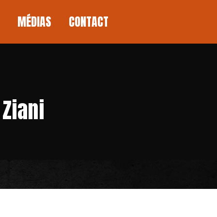
MÉDIAS
CONTACT
MÉDIAS
CONTACT
Ziani