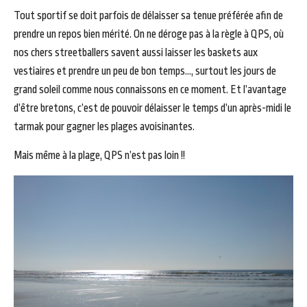
Tout sportif se doit parfois de délaisser sa tenue préférée afin de
prendre un repos bien mérité. On ne déroge pas à la règle à QPS, où
nos chers streetballers savent aussi laisser les baskets aux
vestiaires et prendre un peu de bon temps…, surtout les jours de
grand soleil comme nous connaissons en ce moment. Et l’avantage
d’être bretons, c’est de pouvoir délaisser le temps d’un après-midi le
tarmak pour gagner les plages avoisinantes.
Mais même à la plage, QPS n’est pas loin !!