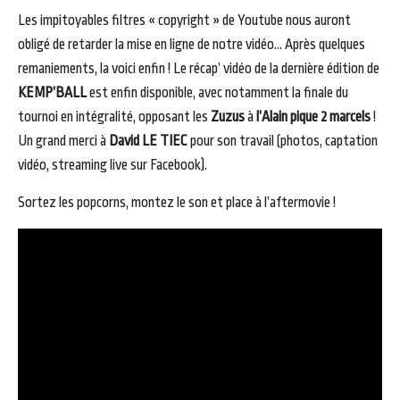
Les impitoyables filtres « copyright » de Youtube nous auront
obligé de retarder la mise en ligne de notre vidéo… Après quelques
remaniements, la voici enfin ! Le récap’ vidéo de la dernière édition de
KEMP’BALL
est enfin disponible, avec notamment la finale du
tournoi en intégralité, opposant les
Zuzus
à
l’Alain pique 2 marcels
!
Un grand merci à
David LE TIEC
pour son travail (photos, captation
vidéo, streaming live sur Facebook).
Sortez les popcorns, montez le son et place à l’aftermovie !