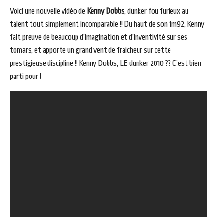
Voici une nouvelle vidéo de
Kenny Dobbs
, dunker fou furieux au
talent tout simplement incomparable !! Du haut de son 1m92, Kenny
fait preuve de beaucoup d’imagination et d’inventivité sur ses
tomars, et apporte un grand vent de fraicheur sur cette
prestigieuse discipline !! Kenny Dobbs, LE dunker 2010 ?? C’est bien
parti pour !