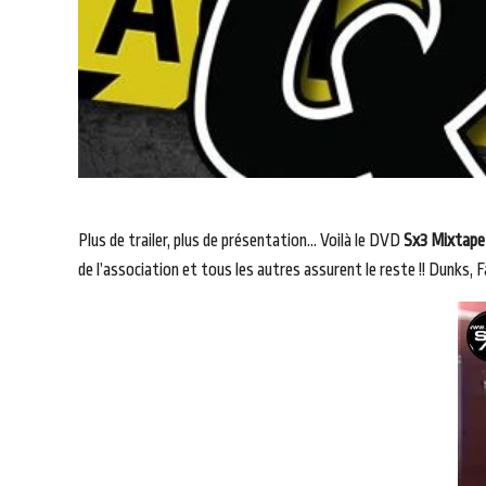
Plus de trailer, plus de présentation… Voilà le DVD
Sx3 Mixtape
de l’association et tous les autres assurent le reste !! Dunks,