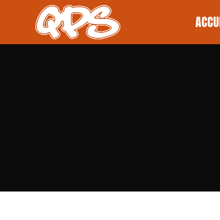
ACCUEI
ACCU