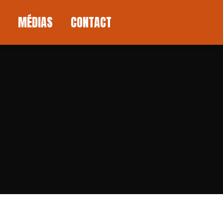
MÉDIAS
CONTACT
MÉDIAS
CONTACT