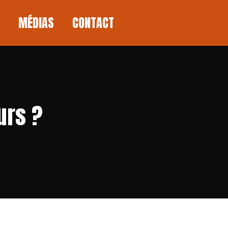
MÉDIAS
CONTACT
MÉDIAS
CONTACT
urs ?