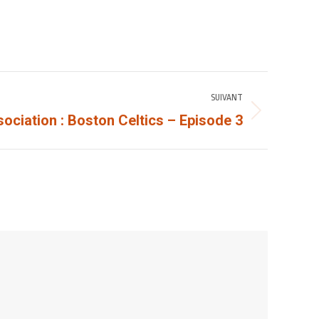
SUIVANT
ociation : Boston Celtics – Episode 3