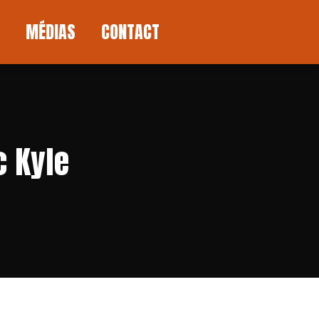
MÉDIAS
CONTACT
MÉDIAS
CONTACT
c Kyle