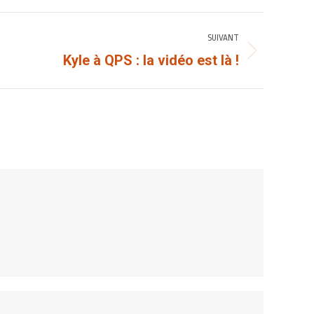
SUIVANT
Kyle à QPS : la vidéo est là !