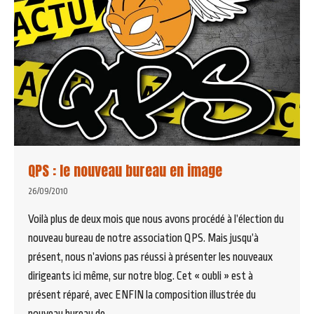
QPS : le nouveau bureau en image
26/09/2010
Voilà plus de deux mois que nous avons procédé à l’élection du
nouveau bureau de notre association QPS. Mais jusqu’à
présent, nous n’avions pas réussi à présenter les nouveaux
dirigeants ici même, sur notre blog. Cet « oubli » est à
présent réparé, avec ENFIN la composition illustrée du
nouveau bureau de…