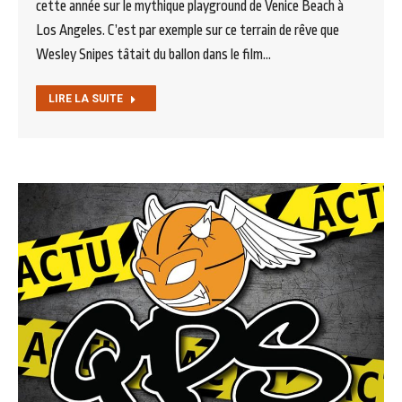
cette année sur le mythique playground de Venice Beach à
Los Angeles. C’est par exemple sur ce terrain de rêve que
Wesley Snipes tâtait du ballon dans le film…
LIRE LA SUITE