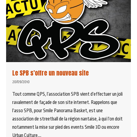
Le SPB s’offre un nouveau site
20/09/2010
Tout comme QPS, l’association SPB vient d’effectuer un joli
ravalement de façade de son site internet. Rappelons que
l’asso SPB, pour Smile Panorama Basket, est une
association de streetball de la région nantaise, à qui l’on doit
notamment la mise sur pied des events Smile 3D ou encore
Urban Culture.…