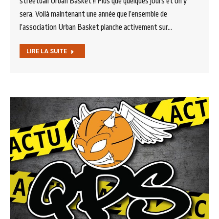
streetball Urban Basket !! Plus que quelques jours et on y
sera. Voilà maintenant une année que l’ensemble de
l’association Urban Basket planche activement sur…
LIRE LA SUITE