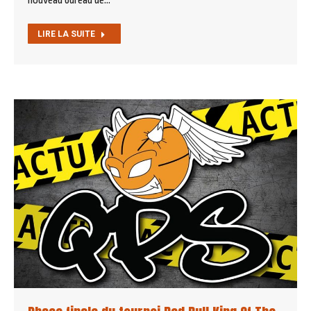
LIRE LA SUITE