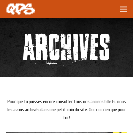
ARCHIVES
Pour que tu puisses encore consulter tous nos anciens billets, nous
les avons archivés dans une petit coin du site. Oui, oui, rien que pour
toi !