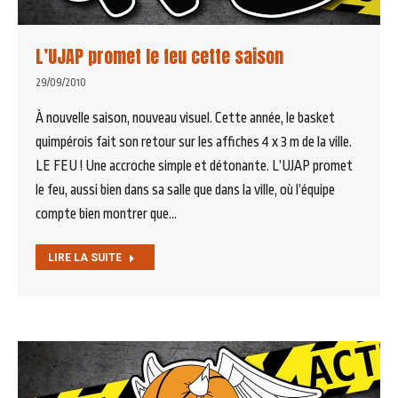
L’UJAP promet le feu cette saison
29/09/2010
À nouvelle saison, nouveau visuel. Cette année, le basket
quimpérois fait son retour sur les affiches 4 x 3 m de la ville.
LE FEU ! Une accroche simple et détonante. L’UJAP promet
le feu, aussi bien dans sa salle que dans la ville, où l’équipe
compte bien montrer que…
LIRE LA SUITE