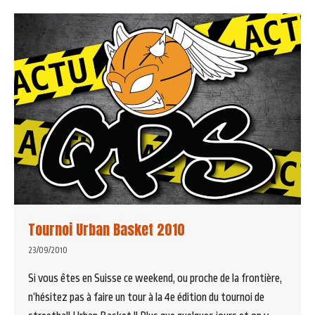
Tournoi Urban Basket 2010
23/09/2010
Si vous êtes en Suisse ce weekend, ou proche de la frontière,
n’hésitez pas à faire un tour à la 4e édition du tournoi de