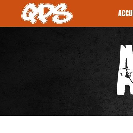
ACCUEI
ACCU