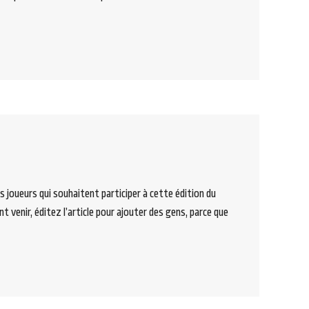
es joueurs qui souhaitent participer à cette édition du
ent venir, éditez l’article pour ajouter des gens, parce que