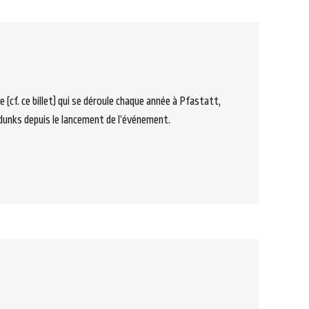
(cf. ce billet) qui se déroule chaque année à Pfastatt,
dunks depuis le lancement de l’événement.