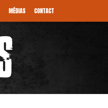
MÉDIAS
CONTACT
MÉDIAS
CONTACT
S