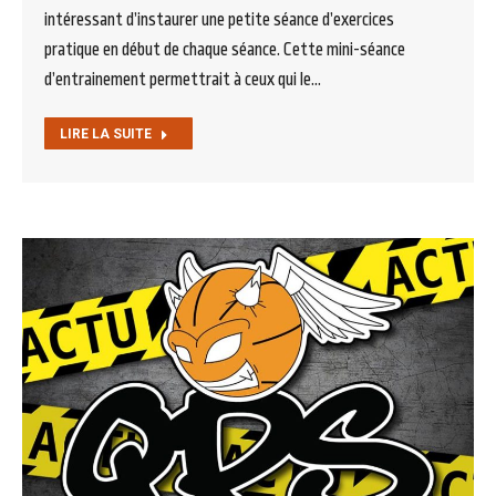
intéressant d’instaurer une petite séance d’exercices
pratique en début de chaque séance. Cette mini-séance
d’entrainement permettrait à ceux qui le…
LIRE LA SUITE