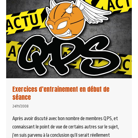
Exercices d’entrainement en début de
séance
24/11/2008
Après avoir discuté avec bon nombre de membres QPS, et
connaissant le point de vue de certains autres sur le sujet,
j’en suis parvenu à la conclusion qu’il serait réellement