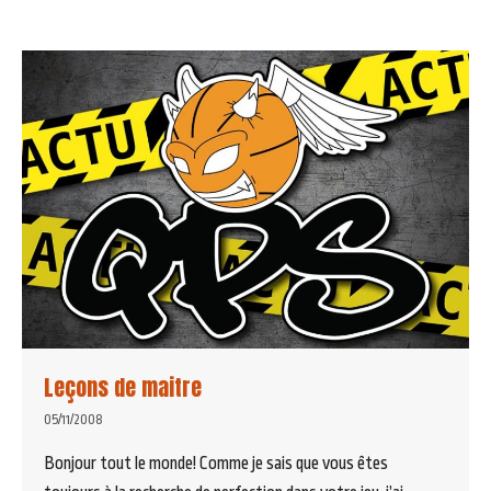
Leçons de maitre
05/11/2008
Bonjour tout le monde! Comme je sais que vous êtes