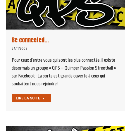
Be connected…
27/11/2008
Pour ceux d’entre vous qui sont les plus connectés, il existe
désormais un groupe « QPS – Quimper Passion Streetball »
sur Facebook : La porte est grande ouverte à ceux qui
souhaitent nous rejoindre!
LIRE LA SUITE