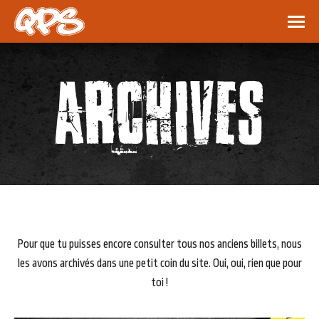
ARCHIVES
Pour que tu puisses encore consulter tous nos anciens billets, nous
les avons archivés dans une petit coin du site. Oui, oui, rien que pour
toi !