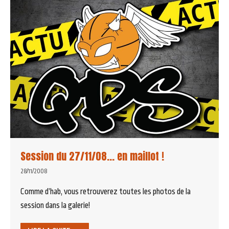
Session du 27/11/08… en maillot !
28/11/2008
Comme d’hab, vous retrouverez toutes les photos de la
session dans la galerie!